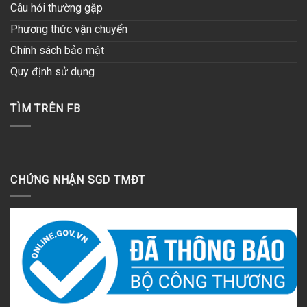
Câu hỏi thường gặp
Phương thức vận chuyển
Chính sách bảo mật
Quy định sử dụng
TÌM TRÊN FB
CHỨNG NHẬN SGD TMĐT