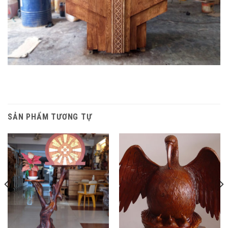
SẢN PHẨM TƯƠNG TỰ