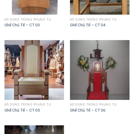
ĐỒ DÙNG TRONG PHỤNG TỰ
ĐỒ DÙNG TRONG PHỤNG TỰ
Ghế Chủ Tế – CT 03
Ghế Chủ Tế – CT 04
ĐỒ DÙNG TRONG PHỤNG TỰ
ĐỒ DÙNG TRONG PHỤNG TỰ
Ghế Chủ Tế – CT 05
Ghế Chủ Tế – CT 06