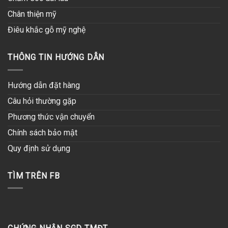
Chân thiện mỹ
Điêu khắc gỗ mỹ nghệ
THÔNG TIN HƯỚNG DẪN
Hướng dẫn đặt hàng
Câu hỏi thường gặp
Phương thức vận chuyển
Chính sách bảo mật
Quy định sử dụng
TÌM TRÊN FB