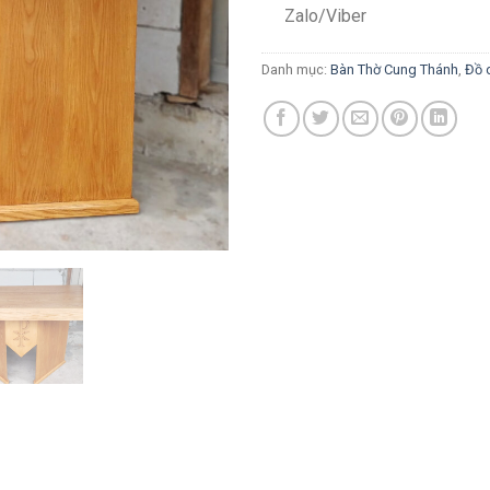
Zalo/Viber
Danh mục:
Bàn Thờ Cung Thánh
,
Đồ 