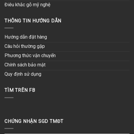
Điêu khắc gỗ mỹ nghệ
THÔNG TIN HƯỚNG DẪN
Hướng dẫn đặt hàng
Câu hỏi thường gặp
Phương thức vận chuyển
Chính sách bảo mật
Quy định sử dụng
TÌM TRÊN FB
CHỨNG NHẬN SGD TMĐT