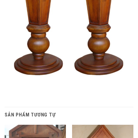
SẢN PHẨM TƯƠNG TỰ