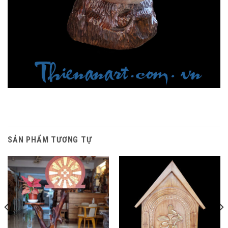
SẢN PHẨM TƯƠNG TỰ