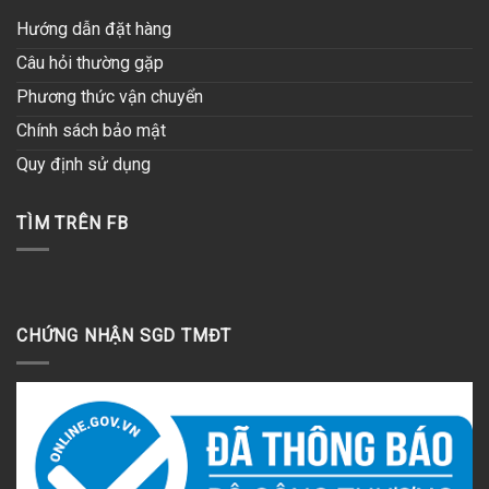
Hướng dẫn đặt hàng
Câu hỏi thường gặp
Phương thức vận chuyển
Chính sách bảo mật
Quy định sử dụng
TÌM TRÊN FB
CHỨNG NHẬN SGD TMĐT