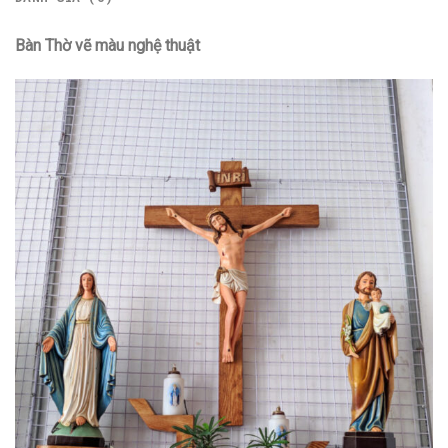
Bàn Thờ vẽ màu nghệ thuật