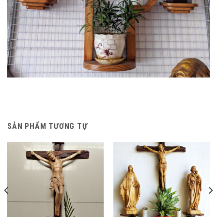
SẢN PHẨM TƯƠNG TỰ