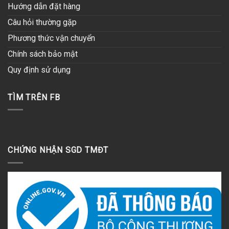
Hướng dẫn đặt hàng
Câu hỏi thường gặp
Phương thức vận chuyển
Chính sách bảo mật
Quy định sử dụng
TÌM TRÊN FB
CHỨNG NHẬN SGD TMĐT