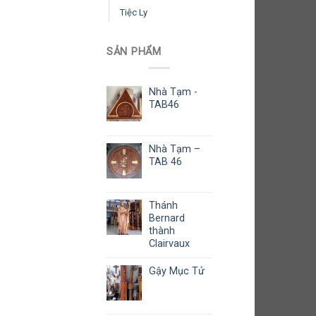
Tiệc Ly
SẢN PHẨM
Nhà Tạm -
TAB46
Nhà Tạm –
TAB 46
Thánh
Bernard
thành
Clairvaux
Gậy Mục Tử