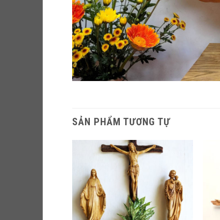
SẢN PHẨM TƯƠNG TỰ