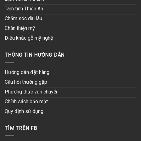
Tâm tình Thiên Ân
Chăm sóc dài lâu
Chân thiện mỹ
Điêu khắc gỗ mỹ nghệ
THÔNG TIN HƯỚNG DẪN
Hướng dẫn đặt hàng
Câu hỏi thường gặp
Phương thức vận chuyển
Chính sách bảo mật
Quy định sử dụng
TÌM TRÊN FB