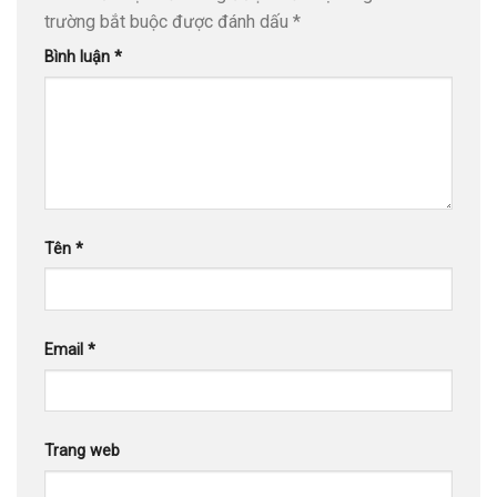
trường bắt buộc được đánh dấu
*
Bình luận
*
Tên
*
Email
*
Trang web