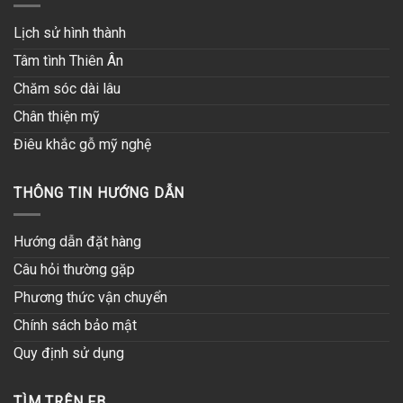
Lịch sử hình thành
Tâm tình Thiên Ân
Chăm sóc dài lâu
Chân thiện mỹ
Điêu khắc gỗ mỹ nghệ
THÔNG TIN HƯỚNG DẪN
Hướng dẫn đặt hàng
Câu hỏi thường gặp
Phương thức vận chuyển
Chính sách bảo mật
Quy định sử dụng
TÌM TRÊN FB