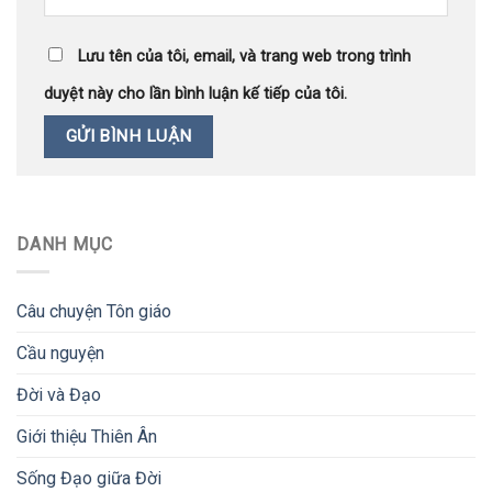
Lưu tên của tôi, email, và trang web trong trình
duyệt này cho lần bình luận kế tiếp của tôi.
DANH MỤC
Câu chuyện Tôn giáo
Cầu nguyện
Đời và Đạo
Giới thiệu Thiên Ân
Sống Đạo giữa Đời