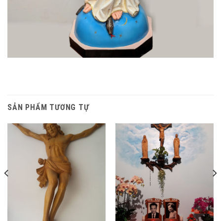
SẢN PHẨM TƯƠNG TỰ