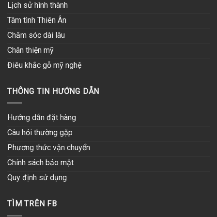
Lịch sử hình thành
Tâm tình Thiên Ân
Chăm sóc dài lâu
Chân thiện mỹ
Điêu khắc gỗ mỹ nghệ
THÔNG TIN HƯỚNG DẪN
Hướng dẫn đặt hàng
Câu hỏi thường gặp
Phương thức vận chuyển
Chính sách bảo mật
Quy định sử dụng
TÌM TRÊN FB