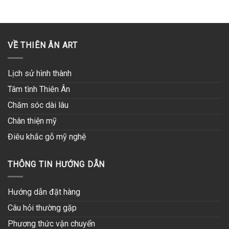
VỀ THIÊN ÂN ART
Lịch sử hình thành
Tâm tình Thiên Ân
Chăm sóc dài lâu
Chân thiện mỹ
Điêu khắc gỗ mỹ nghệ
THÔNG TIN HƯỚNG DẪN
Hướng dẫn đặt hàng
Câu hỏi thường gặp
Phương thức vận chuyển