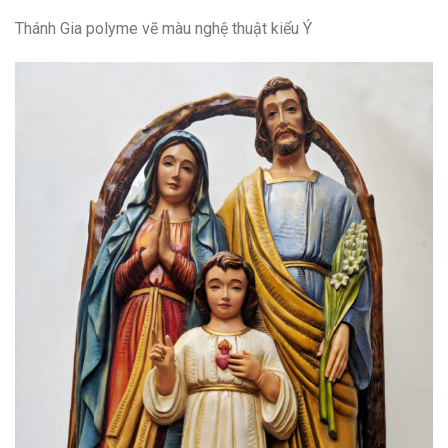
Thánh Gia polyme vẽ màu nghệ thuật kiểu Ý