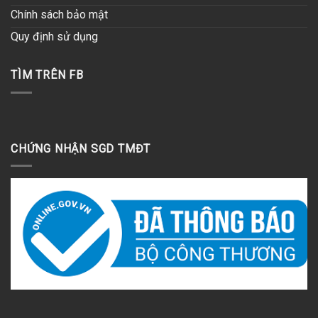
Chính sách bảo mật
Quy định sử dụng
TÌM TRÊN FB
CHỨNG NHẬN SGD TMĐT