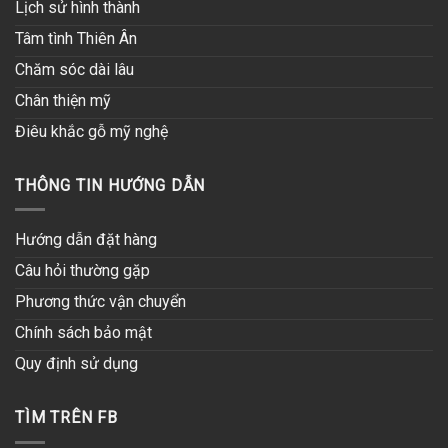
Lịch sử hình thành
Tâm tình Thiên Ân
Chăm sóc dài lâu
Chân thiện mỹ
Điêu khắc gỗ mỹ nghệ
THÔNG TIN HƯỚNG DẪN
Hướng dẫn đặt hàng
Câu hỏi thường gặp
Phương thức vận chuyển
Chính sách bảo mật
Quy định sử dụng
TÌM TRÊN FB