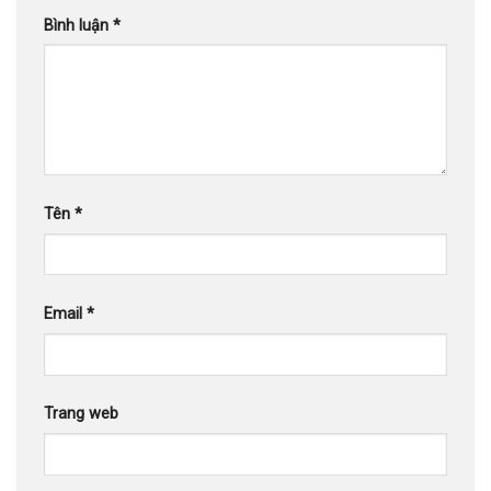
Bình luận
*
Tên
*
Email
*
Trang web