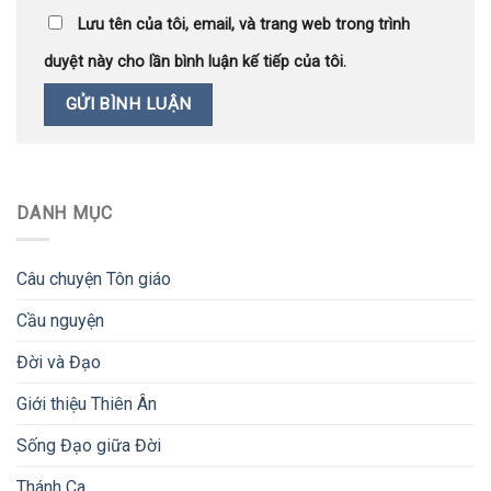
Lưu tên của tôi, email, và trang web trong trình
duyệt này cho lần bình luận kế tiếp của tôi.
DANH MỤC
Câu chuyện Tôn giáo
Cầu nguyện
Đời và Đạo
Giới thiệu Thiên Ân
Sống Đạo giữa Đời
Thánh Ca